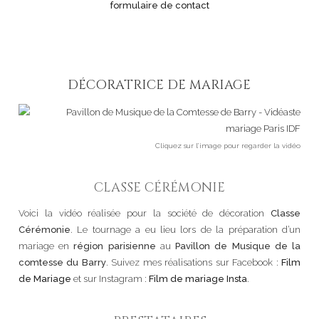
formulaire de contact
DÉCORATRICE DE MARIAGE
Cliquez sur l’image pour regarder la vidéo
CLASSE CÉRÉMONIE
Voici la vidéo réalisée pour la société de décoration
Classe
Cérémonie
. Le tournage a eu lieu lors de la préparation d’un
mariage en
région parisienne
au
Pavillon de Musique de la
comtesse du Barry
. Suivez mes réalisations sur Facebook :
Film
de Mariage
et sur Instagram :
Film de mariage Insta
.