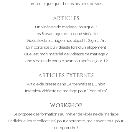
présente quelques belles histoires de vies.
ARTICLES
Un vidéaste de mariage, pourquoi ?
Les 8 avantages du second vidéaste
Vidéaste de mariage, mes objectifs Sigma Art
L’importance du vidéaste lors d’un elopement
Quel est mon matériel de vidéaste de mariage ?
Une session de couple avant ou après le jour-J ?
ARTICLES EXTERNES
Article de presse dans L’Ardennais et L’Union
Interview vidéaste de mariage pour “ProntoPro”
WORKSHOP
Je propose des formations au métier de vidéaste de mariage
(individuelles et collectives) pour apprendre, mais avant tout, pour
comprendre !