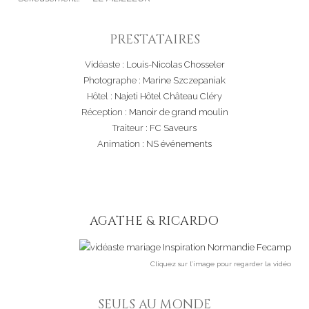
PRESTATAIRES
Vidéaste :
Louis-Nicolas Chosseler
Photographe :
Marine Szczepaniak
Hôtel :
Najeti Hôtel Château Cléry
Réception :
Manoir de grand moulin
Traiteur :
FC Saveurs
Animation :
NS événements
AGATHE & RICARDO
Cliquez sur l’image pour regarder la vidéo
SEULS AU MONDE