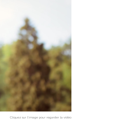
Cliquez sur l’image pour regarder la vidéo